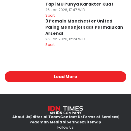
Tapi MU Punya Karakter Kuat
26 Jan 2026, 17:47 WIB
Sport
3 Pemain Manchester United
Paling Menonjol saat Permalukan
Arsenal
26 Jan 2026, 12:24 WIB
Sport
Load More
About Us
Editorial Team
Contact Us
Terms of Services
Pedoman Media Siber
Index
Sitemap
Follow Us