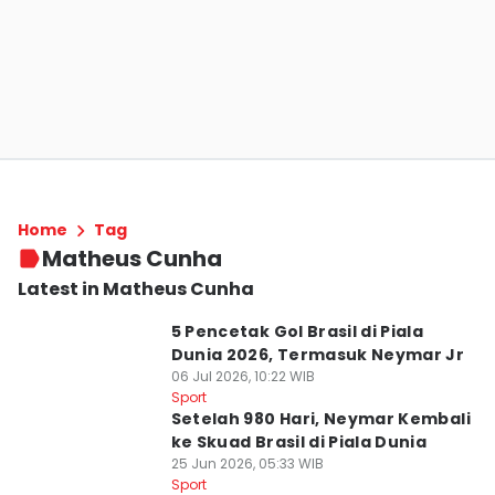
Home
Tag
Matheus Cunha
Latest in Matheus Cunha
5 Pencetak Gol Brasil di Piala
Dunia 2026, Termasuk Neymar Jr
06 Jul 2026, 10:22 WIB
Sport
Setelah 980 Hari, Neymar Kembali
ke Skuad Brasil di Piala Dunia
25 Jun 2026, 05:33 WIB
Sport