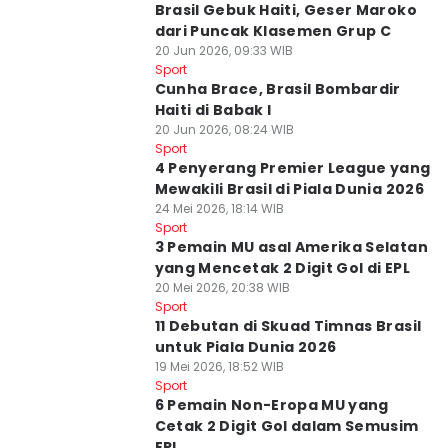
Brasil Gebuk Haiti, Geser Maroko
dari Puncak Klasemen Grup C
20 Jun 2026, 09:33 WIB
Sport
Cunha Brace, Brasil Bombardir
Haiti di Babak I
20 Jun 2026, 08:24 WIB
Sport
4 Penyerang Premier League yang
Mewakili Brasil di Piala Dunia 2026
24 Mei 2026, 18:14 WIB
Sport
3 Pemain MU asal Amerika Selatan
yang Mencetak 2 Digit Gol di EPL
20 Mei 2026, 20:38 WIB
Sport
11 Debutan di Skuad Timnas Brasil
untuk Piala Dunia 2026
19 Mei 2026, 18:52 WIB
Sport
6 Pemain Non-Eropa MU yang
Cetak 2 Digit Gol dalam Semusim
EPL