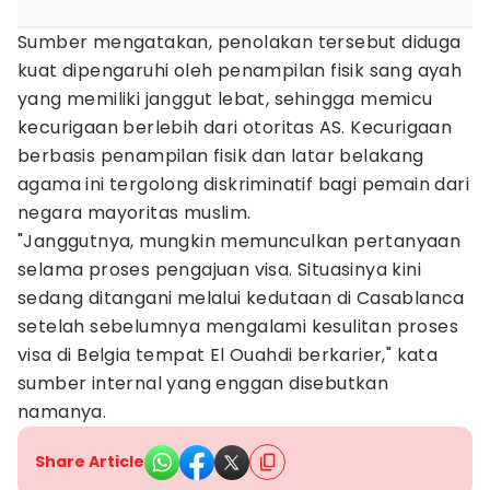
Sumber mengatakan, penolakan tersebut diduga
kuat dipengaruhi oleh penampilan fisik sang ayah
yang memiliki janggut lebat, sehingga memicu
kecurigaan berlebih dari otoritas AS. Kecurigaan
berbasis penampilan fisik dan latar belakang
agama ini tergolong diskriminatif bagi pemain dari
negara mayoritas muslim.
"Janggutnya, mungkin memunculkan pertanyaan
selama proses pengajuan visa. Situasinya kini
sedang ditangani melalui kedutaan di Casablanca
setelah sebelumnya mengalami kesulitan proses
visa di Belgia tempat El Ouahdi berkarier," kata
sumber internal yang enggan disebutkan
namanya.
Share Article