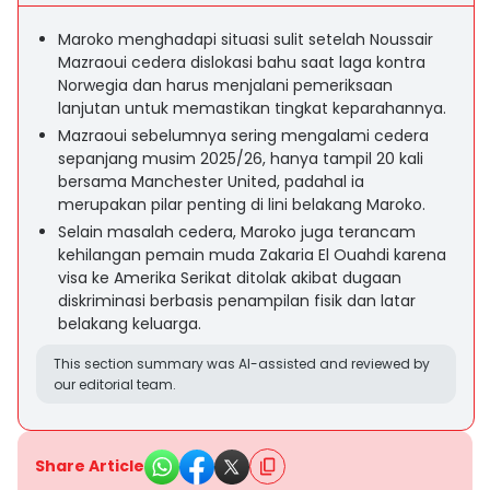
Maroko menghadapi situasi sulit setelah Noussair
Mazraoui cedera dislokasi bahu saat laga kontra
Norwegia dan harus menjalani pemeriksaan
lanjutan untuk memastikan tingkat keparahannya.
Mazraoui sebelumnya sering mengalami cedera
sepanjang musim 2025/26, hanya tampil 20 kali
bersama Manchester United, padahal ia
merupakan pilar penting di lini belakang Maroko.
Selain masalah cedera, Maroko juga terancam
kehilangan pemain muda Zakaria El Ouahdi karena
visa ke Amerika Serikat ditolak akibat dugaan
diskriminasi berbasis penampilan fisik dan latar
belakang keluarga.
This section summary was AI-assisted and reviewed by
our editorial team.
Share Article