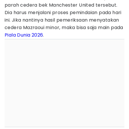
parah cedera bek Manchester United tersebut.
Dia harus menjalani proses pemindaian pada hari
ini. Jika nantinya hasil pemeriksaan menyatakan
cedera Mazraoui minor, maka bisa saja main pada
Piala Dunia 2026
.