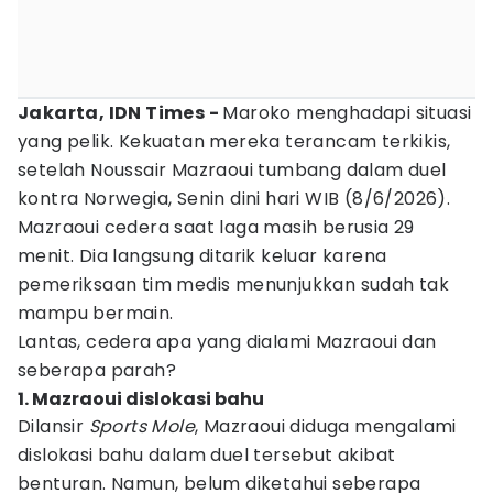
Jakarta, IDN Times -
Maroko menghadapi situasi
yang pelik. Kekuatan mereka terancam terkikis,
setelah Noussair Mazraoui tumbang dalam duel
kontra Norwegia, Senin dini hari WIB (8/6/2026).
Mazraoui cedera saat laga masih berusia 29
menit. Dia langsung ditarik keluar karena
pemeriksaan tim medis menunjukkan sudah tak
mampu bermain.
Lantas, cedera apa yang dialami Mazraoui dan
seberapa parah?
1. Mazraoui dislokasi bahu
Dilansir
Sports Mole
, Mazraoui diduga mengalami
dislokasi bahu dalam duel tersebut akibat
benturan. Namun, belum diketahui seberapa