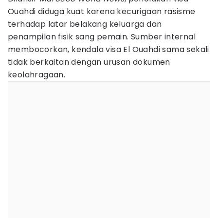
Ouahdi diduga kuat karena kecurigaan rasisme
terhadap latar belakang keluarga dan
penampilan fisik sang pemain. Sumber internal
membocorkan, kendala visa El Ouahdi sama sekali
tidak berkaitan dengan urusan dokumen
keolahragaan.