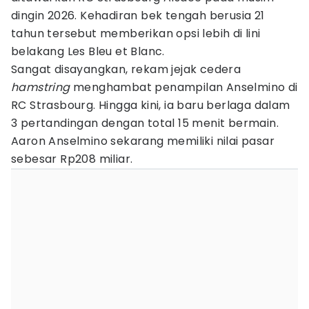
dingin 2026. Kehadiran bek tengah berusia 21
tahun tersebut memberikan opsi lebih di lini
belakang Les Bleu et Blanc.
Sangat disayangkan, rekam jejak cedera
hamstring
menghambat penampilan Anselmino di
RC Strasbourg. Hingga kini, ia baru berlaga dalam
3 pertandingan dengan total 15 menit bermain.
Aaron Anselmino sekarang memiliki nilai pasar
sebesar Rp208 miliar.