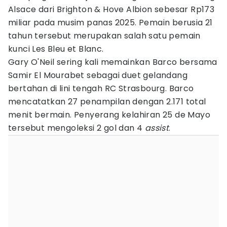
Alsace dari Brighton & Hove Albion sebesar Rp173
miliar pada musim panas 2025. Pemain berusia 21
tahun tersebut merupakan salah satu pemain
kunci Les Bleu et Blanc.
Gary O'Neil sering kali memainkan Barco bersama
Samir El Mourabet sebagai duet gelandang
bertahan di lini tengah RC Strasbourg. Barco
mencatatkan 27 penampilan dengan 2.171 total
menit bermain. Penyerang kelahiran 25 de Mayo
tersebut mengoleksi 2 gol dan 4
assist
.