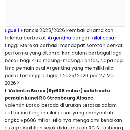
Ligue 1
Prancis 2025/2026 kembali diramaikan
talenta berbakat
Argentina
dengan
nilai pasar
tinggi. Mereka berhasil mendapat sorotan berkat
performa yang ditampilkan dalam berbagai laga
besar bagi klub masing-masing. Lantas, siapa saja
lima pemain asal Argentina yang memiliki nilai
pasar tertinggi di Ligue 1 2025/2026 per 27 Mei
2026?
1. Valentin Barco (Rp608 miliar) salah satu
pemain kunci RC Strasbourg Alsace
Valentin Barco berada di urutan teratas dalam
daftar ini dengan nilai pasar yang menyentuh
angka Rp608 miliar. Nilainya mengalami kenaikan
cukup signifikan sejak didatangkan RC Strasbourg