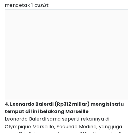
mencetak 1
assist
.
4. Leonardo Balerdi (Rp312 miliar) mengisi satu
tempat di lini belakang Marseille
Leonardo Balerdi sama seperti rekannya di
Olympique Marseille, Facundo Medina, yang juga