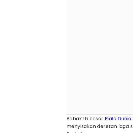
Babak 16 besar
Piala Dunia
menyisakan deretan laga s