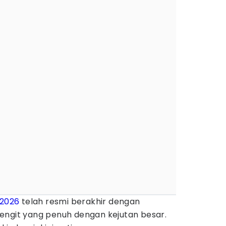
 2026
telah resmi berakhir dengan
engit yang penuh dengan kejutan besar.