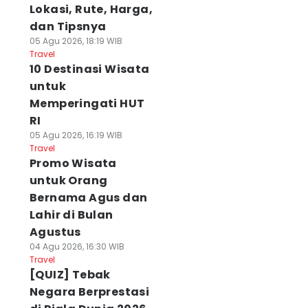
Lokasi, Rute, Harga,
dan Tipsnya
05 Agu 2026, 18:19 WIB
Travel
10 Destinasi Wisata
untuk
Memperingati HUT
RI
05 Agu 2026, 16:19 WIB
Travel
Promo Wisata
untuk Orang
Bernama Agus dan
Lahir di Bulan
Agustus
04 Agu 2026, 16:30 WIB
Travel
[QUIZ] Tebak
Negara Berprestasi