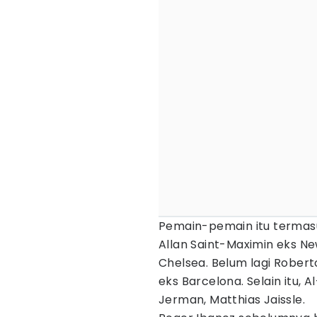
Pemain-pemain itu termasu
Allan Saint-Maximin eks N
Chelsea. Belum lagi Robert
eks Barcelona. Selain itu, A
Jerman, Matthias Jaissle.