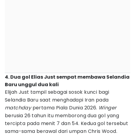
4. Dua gol Elias Just sempat membawa Selandia
Baru unggul dua kali
Elijah Just tampil sebagai sosok kunci bagi
Selandia Baru saat menghadapi Iran pada
matchday
pertama Piala Dunia 2026.
Winger
berusia 26 tahun itu memborong dua gol yang
tercipta pada menit 7 dan 54. Kedua gol tersebut
sama-sama berawal dari umpan Chris Wood.