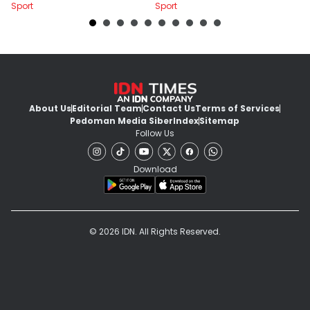
Sport
Sport
Sp
About Us
Editorial Team
Contact Us
Terms of Services
Pedoman Media Siber
Index
Sitemap
Follow Us
Download
© 2026 IDN. All Rights Reserved.