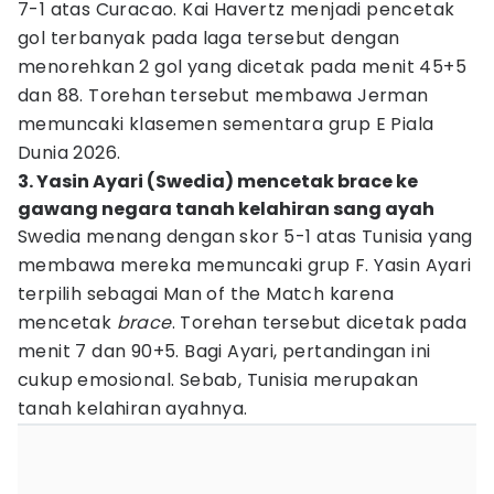
7-1 atas Curacao. Kai Havertz menjadi pencetak
gol terbanyak pada laga tersebut dengan
menorehkan 2 gol yang dicetak pada menit 45+5
dan 88. Torehan tersebut membawa Jerman
memuncaki klasemen sementara grup E Piala
Dunia 2026.
3. Yasin Ayari (Swedia) mencetak brace ke
gawang negara tanah kelahiran sang ayah
Swedia menang dengan skor 5-1 atas Tunisia yang
membawa mereka memuncaki grup F. Yasin Ayari
terpilih sebagai Man of the Match karena
mencetak
brace
. Torehan tersebut dicetak pada
menit 7 dan 90+5. Bagi Ayari, pertandingan ini
cukup emosional. Sebab, Tunisia merupakan
tanah kelahiran ayahnya.