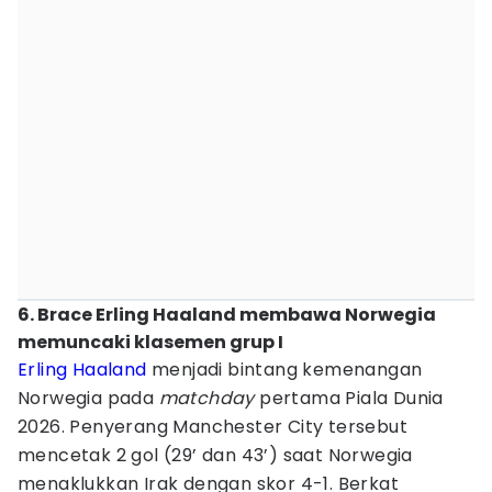
6. Brace Erling Haaland membawa Norwegia
memuncaki klasemen grup I
Erling Haaland
menjadi bintang kemenangan
Norwegia pada
matchday
pertama Piala Dunia
2026. Penyerang Manchester City tersebut
mencetak 2 gol (29’ dan 43’) saat Norwegia
menaklukkan Irak dengan skor 4-1. Berkat