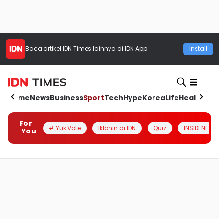
Baca artikel
IDN Times
lainnya di IDN App
Install
Home
News
Business
Sport
Tech
Hype
Korea
Life
Health
Aut
For
# Yuk Vote
Iklanin di IDN
Quiz
INSIDENESIA
You