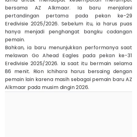
bersama AZ Alkmaar. Ia baru menjalani
pertandingan pertama pada pekan ke-29
Eredivisie 2025/2026. Sebelum itu, ia harus puas
hanya menjadi penghangat bangku cadangan
pemain.
Bahkan, ia baru menunjukkan performanya saat
melawan Go Ahead Eagles pada pekan ke-31
Eredivisie 2025/2026. Ia saat itu bermain selama
86 menit. Rion Ichihara harus bersaing dengan
pemain lain karena masih sebagai pemain baru AZ
Alkmaar pada musim dingin 2026.