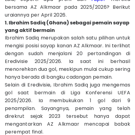
bersama AZ Alkmaar pada 2025/2026? Berikut
uraiannya per April 2026.
1. Ibrahim Sadiq (Ghana) sebagai pemain sayap
yang aktif bermain
Ibrahim Sadiq merupakan salah satu pilihan untuk
mengisi posisi sayap kanan AZ Alkmaar. Ini terlihat
dengan sudah menjalani 20 pertandingan di
Eredivisie 2025/2026. Ia saat ini berhasil
menorehkan dua gol, meskipun mulai cukup sering
hanya berada di bangku cadangan pemain.
Selain di Eredivisie, Ibrahim Sadiq juga mengemas
gol saat bermain di Liga Konferensi UEFA
2025/2026. Ia membukukan 1 gol dari 9
penampilan. Sayangnya, pemain yang telah
direkrut sejak 2023 tersebut hanya dapat
mengantarkan AZ Alkmaar mencapai babak
perempat final.