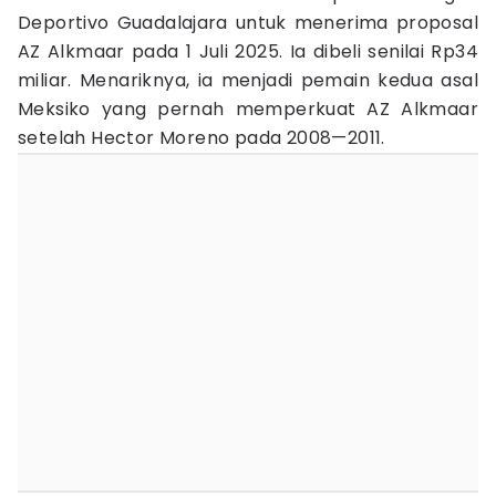
Deportivo Guadalajara untuk menerima proposal
AZ Alkmaar pada 1 Juli 2025. Ia dibeli senilai Rp34
miliar. Menariknya, ia menjadi pemain kedua asal
Meksiko yang pernah memperkuat AZ Alkmaar
setelah Hector Moreno pada 2008—2011.