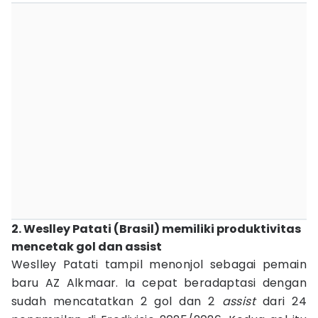
2. Weslley Patati (Brasil) memiliki produktivitas
mencetak gol dan assist
Weslley Patati tampil menonjol sebagai pemain
baru AZ Alkmaar. Ia cepat beradaptasi dengan
sudah mencatatkan 2 gol dan 2
assist
dari 24