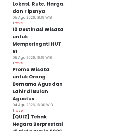
Lokasi, Rute, Harga,
dan Tipsnya
05 Agu 2026, 18:19 WIB
Travel
10 Destinasi Wisata
untuk
Memperingati HUT
RI
05 Agu 2026, 16:19 WIB
Travel
Promo Wisata
untuk Orang
Bernama Agus dan
Lahir di Bulan
Agustus
04 Agu 2026, 16:30 WIB
Travel
[QUIZ] Tebak
Negara Berprestasi