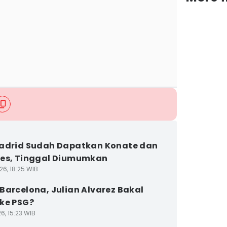
adrid Sudah Dapatkan Konate dan
es, Tinggal Diumumkan
26, 18:25 WIB
Barcelona, Julian Alvarez Bakal
ke PSG?
6, 15:23 WIB