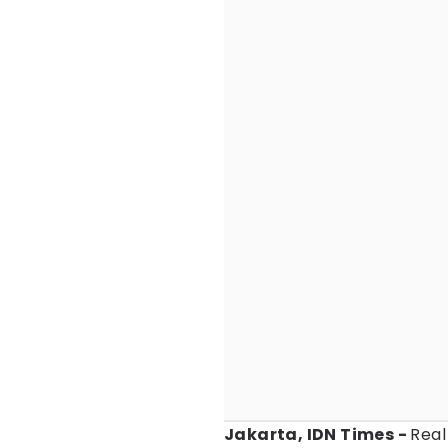
Jakarta, IDN Times -
Real