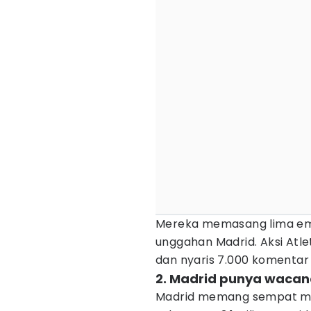
Mereka memasang lima em
unggahan Madrid. Aksi Atlet
dan nyaris 7.000 komentar 
2. Madrid punya wacan
Madrid memang sempat m