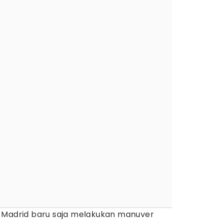
 Madrid baru saja melakukan manuver