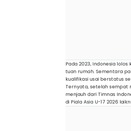
Pada 2023, Indonesia lolos
tuan rumah. Sementara pad
kualifikasi usai berstatus s
Ternyata, setelah sempat 
menjauh dari Timnas Indone
di Piala Asia U-17 2026 laikn