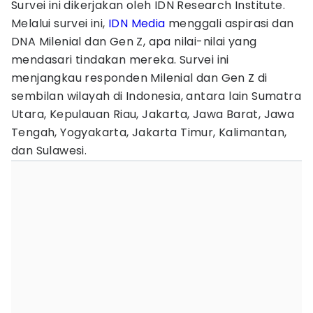
Survei ini dikerjakan oleh IDN Research Institute.
Melalui survei ini,
IDN Media
menggali aspirasi dan
DNA Milenial dan Gen Z, apa nilai-nilai yang
mendasari tindakan mereka. Survei ini
menjangkau responden Milenial dan Gen Z di
sembilan wilayah di Indonesia, antara lain Sumatra
Utara, Kepulauan Riau, Jakarta, Jawa Barat, Jawa
Tengah, Yogyakarta, Jakarta Timur, Kalimantan,
dan Sulawesi.