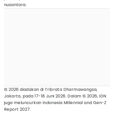
nusantara.
IS 2026 diadakan di Tribrata Dharmawangsa,
Jakarta, pada 17-18 Juni 2026. Dalam IS 2026, IDN
juga meluncurkan Indonesia Millennial and Gen-Z
Report 2027.