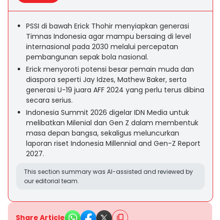
PSSI di bawah Erick Thohir menyiapkan generasi
Timnas Indonesia agar mampu bersaing di level
internasional pada 2030 melalui percepatan
pembangunan sepak bola nasional.
Erick menyoroti potensi besar pemain muda dan
diaspora seperti Jay Idzes, Mathew Baker, serta
generasi U-19 juara AFF 2024 yang perlu terus dibina
secara serius.
Indonesia Summit 2026 digelar IDN Media untuk
melibatkan Milenial dan Gen Z dalam membentuk
masa depan bangsa, sekaligus meluncurkan
laporan riset Indonesia Millennial and Gen-Z Report
2027.
This section summary was AI-assisted and reviewed by
our editorial team.
Share Article