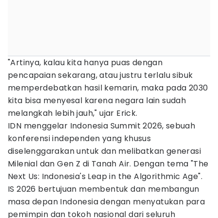
"Artinya, kalau kita hanya puas dengan
pencapaian sekarang, atau justru terlalu sibuk
memperdebatkan hasil kemarin, maka pada 2030
kita bisa menyesal karena negara lain sudah
melangkah lebih jauh," ujar Erick.
IDN menggelar Indonesia Summit 2026, sebuah
konferensi independen yang khusus
diselenggarakan untuk dan melibatkan generasi
Milenial dan Gen Z di Tanah Air. Dengan tema "The
Next Us: Indonesia's Leap in the Algorithmic Age".
IS 2026 bertujuan membentuk dan membangun
masa depan Indonesia dengan menyatukan para
pemimpin dan tokoh nasional dari seluruh