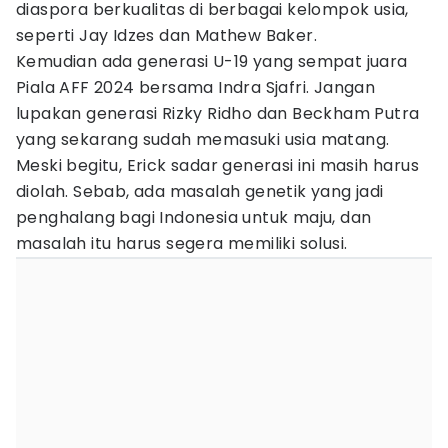
diaspora berkualitas di berbagai kelompok usia,
seperti Jay Idzes dan Mathew Baker.
Kemudian ada generasi U-19 yang sempat juara
Piala AFF 2024 bersama Indra Sjafri. Jangan
lupakan generasi Rizky Ridho dan Beckham Putra
yang sekarang sudah memasuki usia matang.
Meski begitu, Erick sadar generasi ini masih harus
diolah. Sebab, ada masalah genetik yang jadi
penghalang bagi Indonesia untuk maju, dan
masalah itu harus segera memiliki solusi.