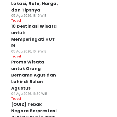
Lokasi, Rute, Harga,
dan Tipsnya
05 Agu 2026, 18:19 WIB
Travel
10 Destinasi Wisata
untuk
Memperingati HUT
RI
05 Agu 2026, 16:19 WIB
Travel
Promo Wisata
untuk Orang
Bernama Agus dan
Lahir di Bulan
Agustus
04 Agu 2026, 16:30 WIB
Travel
[QUIZ] Tebak
Negara Berprestasi