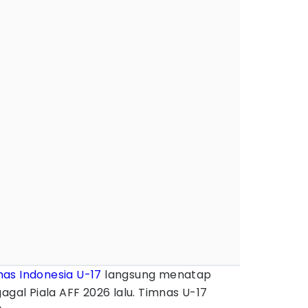
as Indonesia U-17
langsung menatap
agal Piala AFF 2026 lalu. Timnas U-17