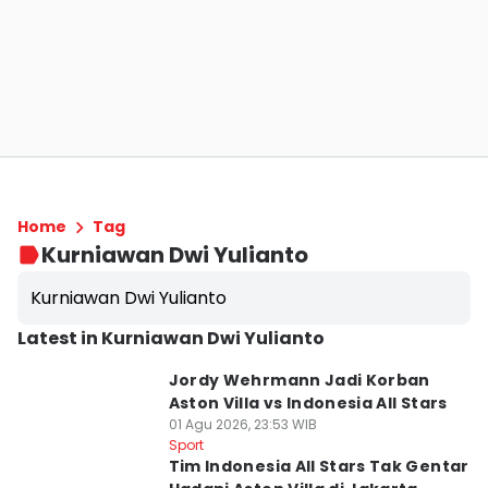
Home
Tag
Kurniawan Dwi Yulianto
Kurniawan Dwi Yulianto
Latest in Kurniawan Dwi Yulianto
Jordy Wehrmann Jadi Korban
Aston Villa vs Indonesia All Stars
01 Agu 2026, 23:53 WIB
Sport
Tim Indonesia All Stars Tak Gentar