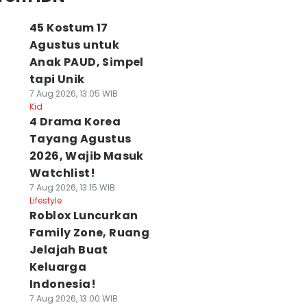
45 Kostum 17
Agustus untuk
Anak PAUD, Simpel
tapi Unik
7 Aug 2026, 13:05 WIB
Kid
4 Drama Korea
Tayang Agustus
2026, Wajib Masuk
Watchlist!
7 Aug 2026, 13:15 WIB
Lifestyle
Roblox Luncurkan
Family Zone, Ruang
Jelajah Buat
Keluarga
Indonesia!
7 Aug 2026, 13:00 WIB