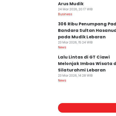
Arus Mudik
24 Mar 2026, 20:17 WIB
Business
306 Ribu Penumpang Pad
Bandara Sultan Hasanu
pada Mudik Lebaran
23 Mar 2026, 15:24 WIB
News
Lalu Lintas di GT Ciawi
Melonjak Imbas Wisata 
Silaturahmi Lebaran
23 Mar 2026, 14:28 WIB
News