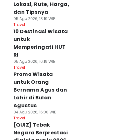
Lokasi, Rute, Harga,
dan Tipsnya
05 Agu 2026, 18:19 WIB
Travel
10 Destinasi Wisata
untuk
Memperingati HUT
RI
05 Agu 2026, 16:19 WIB
Travel
Promo Wisata
untuk Orang
Bernama Agus dan
Lahir di Bulan
Agustus
04 Agu 2026, 16:30 WIB
Travel
[QUIZ] Tebak
Negara Berprestasi