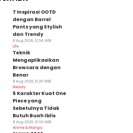
7 Inspirasi OOTD
dengan Barrel
Pants yang Stylish
dan Trendy
8 Aug 2026, 12:56 WIB
Life
Teknik
Mengaplikasikan
Browcara dengan
Benar
8 Aug 2026, 13:25 WIB
Beauty
5 Karakter Kuat One
Piece yang
Sebetulnya Tidak
Butuh Buah Iblis
8 Aug 2026, 13:00 WIB
Anime & Manga