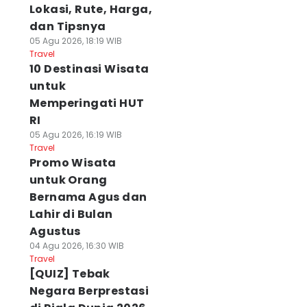
Lokasi, Rute, Harga,
dan Tipsnya
05 Agu 2026, 18:19 WIB
Travel
10 Destinasi Wisata
untuk
Memperingati HUT
RI
05 Agu 2026, 16:19 WIB
Travel
Promo Wisata
untuk Orang
Bernama Agus dan
Lahir di Bulan
Agustus
04 Agu 2026, 16:30 WIB
Travel
[QUIZ] Tebak
Negara Berprestasi