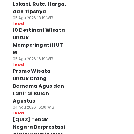
Lokasi, Rute, Harga,
dan Tipsnya
05 Agu 2026, 18:19 WIB
Travel
10 Destinasi Wisata
untuk
Memperingati HUT
RI
05 Agu 2026, 16:19 WIB
Travel
Promo Wisata
untuk Orang
Bernama Agus dan
Lahir di Bulan
Agustus
04 Agu 2026, 16:30 WIB
Travel
[QUIZ] Tebak
Negara Berprestasi