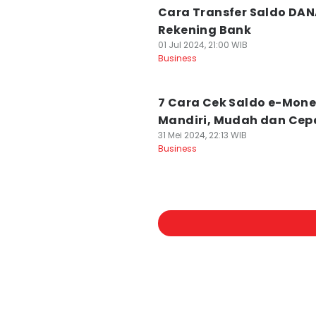
Cara Transfer Saldo DAN
Rekening Bank
01 Jul 2024, 21:00 WIB
Business
7 Cara Cek Saldo e-Mon
Mandiri, Mudah dan Cep
31 Mei 2024, 22:13 WIB
Business