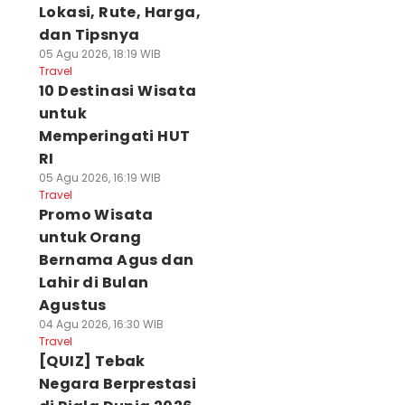
Lokasi, Rute, Harga,
dan Tipsnya
05 Agu 2026, 18:19 WIB
Travel
10 Destinasi Wisata
untuk
Memperingati HUT
RI
05 Agu 2026, 16:19 WIB
Travel
Promo Wisata
untuk Orang
Bernama Agus dan
Lahir di Bulan
Agustus
04 Agu 2026, 16:30 WIB
Travel
[QUIZ] Tebak
Negara Berprestasi