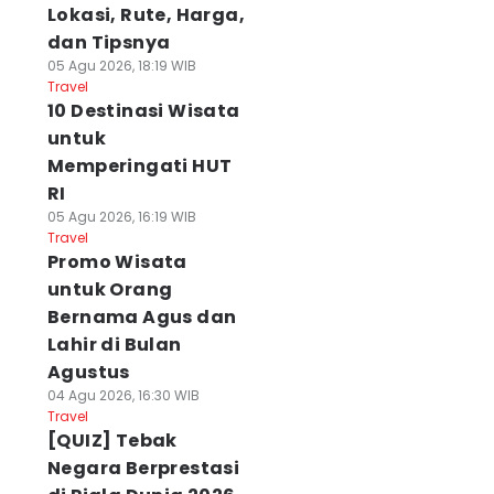
Lokasi, Rute, Harga,
dan Tipsnya
05 Agu 2026, 18:19 WIB
Travel
10 Destinasi Wisata
untuk
Memperingati HUT
RI
05 Agu 2026, 16:19 WIB
Travel
Promo Wisata
untuk Orang
Bernama Agus dan
Lahir di Bulan
Agustus
04 Agu 2026, 16:30 WIB
Travel
[QUIZ] Tebak
Negara Berprestasi