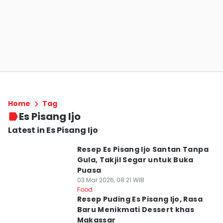
Home
Tag
Es Pisang Ijo
Latest in Es Pisang Ijo
Resep Es Pisang Ijo Santan Tanpa
Gula, Takjil Segar untuk Buka
Puasa
03 Mar 2026, 08:21 WIB
Food
Resep Puding Es Pisang Ijo, Rasa
Baru Menikmati Dessert khas
Makassar