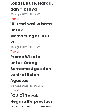
Lokasi, Rute, Harga,
dan Tipsnya
05 Agu 2026, 18:19 WIB
Travel
10 Destinasi Wisata
untuk
Memperingati HUT
RI
05 Agu 2026, 16:19 WIB
Travel
Promo Wisata
untuk Orang
Bernama Agus dan
Lahir di Bulan
Agustus
04 Agu 2026, 16:30 WIB
Travel
[QUIZ] Tebak
Negara Berprestasi