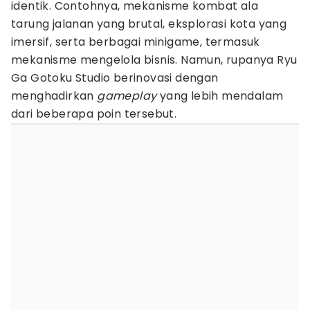
identik. Contohnya, mekanisme kombat ala
tarung jalanan yang brutal, eksplorasi kota yang
imersif, serta berbagai minigame, termasuk
mekanisme mengelola bisnis. Namun, rupanya Ryu
Ga Gotoku Studio berinovasi dengan
menghadirkan
gameplay
yang lebih mendalam
dari beberapa poin tersebut.