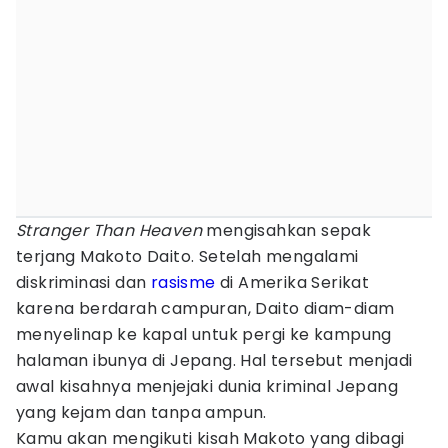
Stranger Than Heaven
mengisahkan sepak
terjang Makoto Daito. Setelah mengalami
diskriminasi dan
rasisme
di Amerika Serikat
karena berdarah campuran, Daito diam-diam
menyelinap ke kapal untuk pergi ke kampung
halaman ibunya di Jepang. Hal tersebut menjadi
awal kisahnya menjejaki dunia kriminal Jepang
yang kejam dan tanpa ampun.
Kamu akan mengikuti kisah Makoto yang dibagi