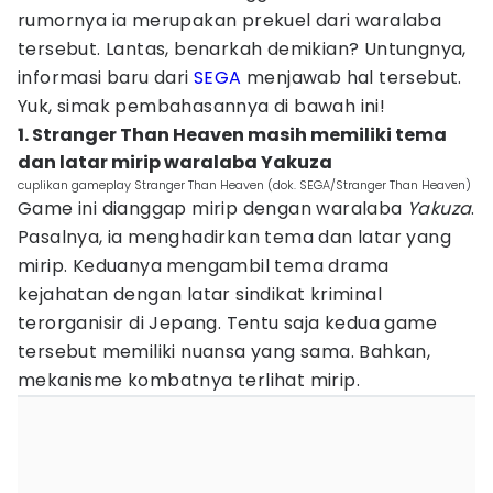
rumornya ia merupakan prekuel dari waralaba
tersebut. Lantas, benarkah demikian? Untungnya,
informasi baru dari
SEGA
menjawab hal tersebut.
Yuk, simak pembahasannya di bawah ini!
1. Stranger Than Heaven masih memiliki tema
dan latar mirip waralaba Yakuza
cuplikan gameplay Stranger Than Heaven (dok. SEGA/Stranger Than Heaven)
Game ini dianggap mirip dengan waralaba
Yakuza
.
Pasalnya, ia menghadirkan tema dan latar yang
mirip. Keduanya mengambil tema drama
kejahatan dengan latar sindikat kriminal
terorganisir di Jepang. Tentu saja kedua game
tersebut memiliki nuansa yang sama. Bahkan,
mekanisme kombatnya terlihat mirip.