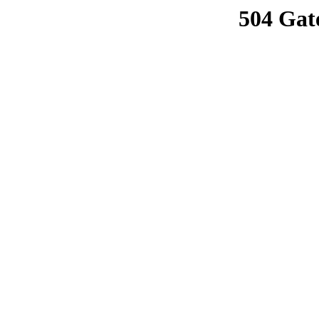
504 Gat