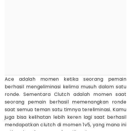
Ace adalah momen ketika seorang pemain
berhasil mengeliminasi kelima musuh dalam satu
ronde. Sementara Clutch adalah momen saat
seorang pemain berhasil memenangkan ronde
saat semua teman satu timnya tereliminasi. Kamu
juga bisa kelihatan lebih keren lagi saat berhasil
mendapatkan clutch di momen 1v5, yang mana ini