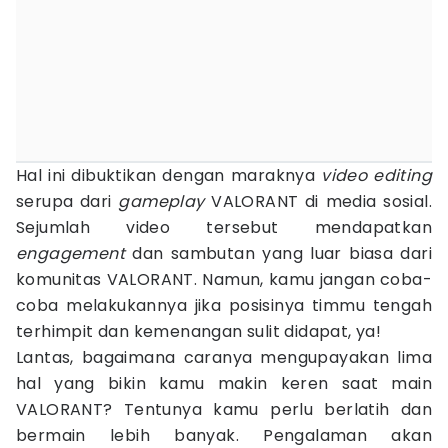
Hal ini dibuktikan dengan maraknya
video editing
serupa dari
gameplay
VALORANT di media sosial.
Sejumlah video tersebut mendapatkan
engagement
dan sambutan yang luar biasa dari
komunitas VALORANT. Namun, kamu jangan coba-
coba melakukannya jika posisinya timmu tengah
terhimpit dan kemenangan sulit didapat, ya!
Lantas, bagaimana caranya mengupayakan lima
hal yang bikin kamu makin keren saat main
VALORANT? Tentunya kamu perlu berlatih dan
bermain lebih banyak. Pengalaman akan