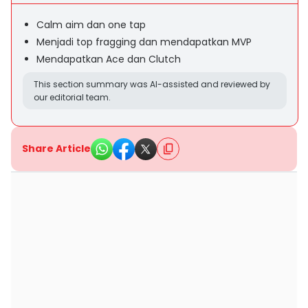
Calm aim dan one tap
Menjadi top fragging dan mendapatkan MVP
Mendapatkan Ace dan Clutch
This section summary was AI-assisted and reviewed by
our editorial team.
Share Article