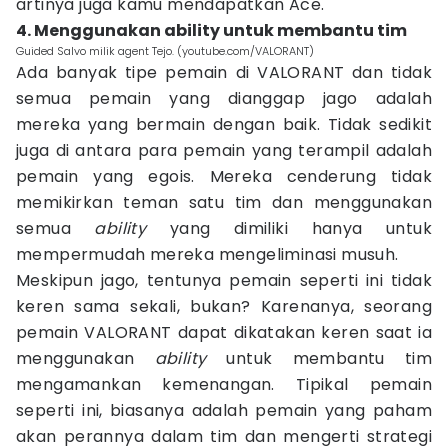
artinya juga kamu mendapatkan Ace.
4. Menggunakan ability untuk membantu tim
Guided Salvo milik agent Tejo. (youtube.com/VALORANT)
Ada banyak tipe pemain di VALORANT dan tidak
semua pemain yang dianggap jago adalah
mereka yang bermain dengan baik. Tidak sedikit
juga di antara para pemain yang terampil adalah
pemain yang egois. Mereka cenderung tidak
memikirkan teman satu tim dan menggunakan
semua
ability
yang dimiliki hanya untuk
mempermudah mereka mengeliminasi musuh.
Meskipun jago, tentunya pemain seperti ini tidak
keren sama sekali, bukan? Karenanya, seorang
pemain VALORANT dapat dikatakan keren saat ia
menggunakan
ability
untuk membantu tim
mengamankan kemenangan. Tipikal pemain
seperti ini, biasanya adalah pemain yang paham
akan perannya dalam tim dan mengerti strategi