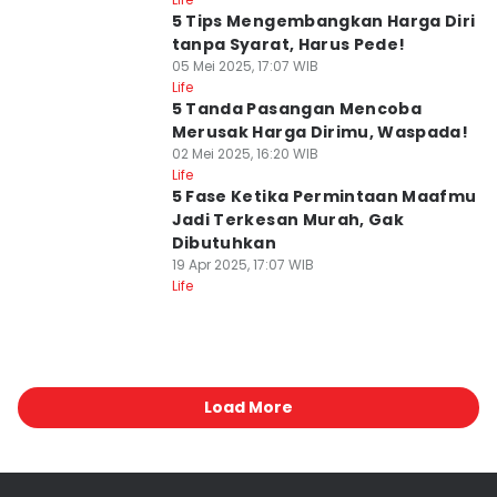
5 Tips Mengembangkan Harga Diri
tanpa Syarat, Harus Pede!
05 Mei 2025, 17:07 WIB
Life
5 Tanda Pasangan Mencoba
Merusak Harga Dirimu, Waspada!
02 Mei 2025, 16:20 WIB
Life
5 Fase Ketika Permintaan Maafmu
Jadi Terkesan Murah, Gak
Dibutuhkan
19 Apr 2025, 17:07 WIB
Life
Load More