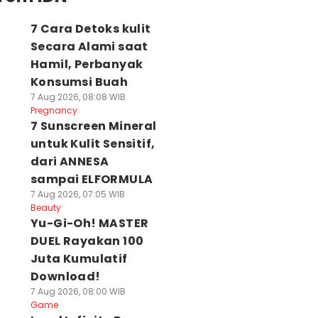
7 Cara Detoks kulit
Secara Alami saat
Hamil, Perbanyak
Konsumsi Buah
7 Aug 2026, 08:08 WIB
Pregnancy
7 Sunscreen Mineral
untuk Kulit Sensitif,
dari ANNESA
sampai ELFORMULA
7 Aug 2026, 07:05 WIB
Beauty
Yu-Gi-Oh! MASTER
DUEL Rayakan 100
Juta Kumulatif
Download!
7 Aug 2026, 08:00 WIB
Game