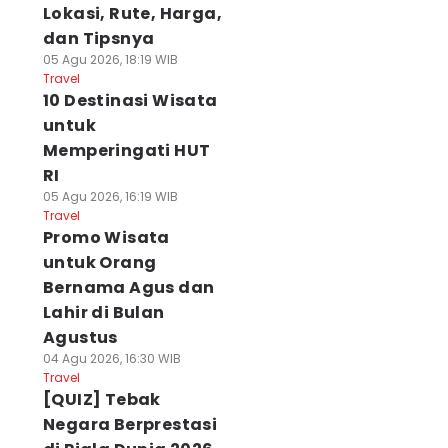
Lokasi, Rute, Harga,
dan Tipsnya
05 Agu 2026, 18:19 WIB
Travel
10 Destinasi Wisata
untuk
Memperingati HUT
RI
05 Agu 2026, 16:19 WIB
Travel
Promo Wisata
untuk Orang
Bernama Agus dan
Lahir di Bulan
Agustus
04 Agu 2026, 16:30 WIB
Travel
[QUIZ] Tebak
Negara Berprestasi