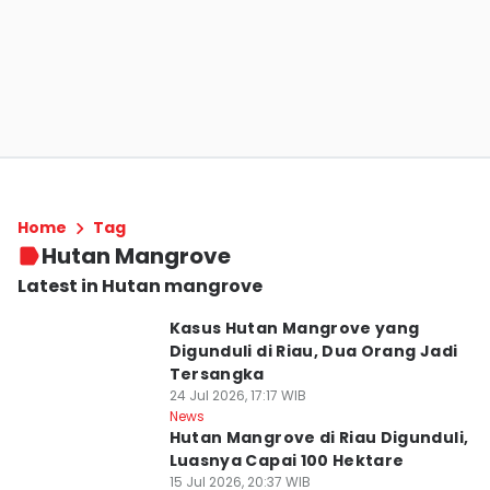
Home
Tag
Hutan Mangrove
Latest in Hutan mangrove
Kasus Hutan Mangrove yang
Digunduli di Riau, Dua Orang Jadi
Tersangka
24 Jul 2026, 17:17 WIB
News
Hutan Mangrove di Riau Digunduli,
Luasnya Capai 100 Hektare
15 Jul 2026, 20:37 WIB