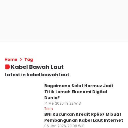
Home
Tag
Kabel Bawah Laut
Latest in kabel bawah laut
Bagaimana Selat Hormuz Jadi
Titik Lemah Ekonomi Digital
Dunia?
14 Mei 2026, 19:22 WIB
Tech
BNI Kucurkan Kredit Rp657 M buat
Pembangunan Kabel Laut Internet
06 Jan 2026, 20:08 WIB