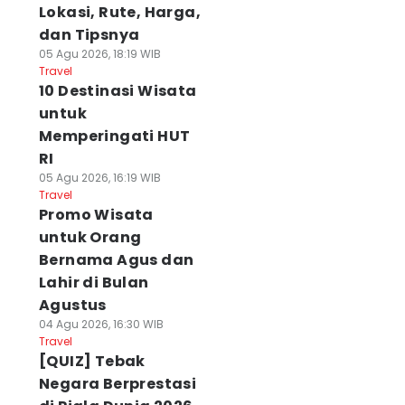
Lokasi, Rute, Harga,
dan Tipsnya
05 Agu 2026, 18:19 WIB
Travel
10 Destinasi Wisata
untuk
Memperingati HUT
RI
05 Agu 2026, 16:19 WIB
Travel
Promo Wisata
untuk Orang
Bernama Agus dan
Lahir di Bulan
Agustus
04 Agu 2026, 16:30 WIB
Travel
[QUIZ] Tebak
Negara Berprestasi