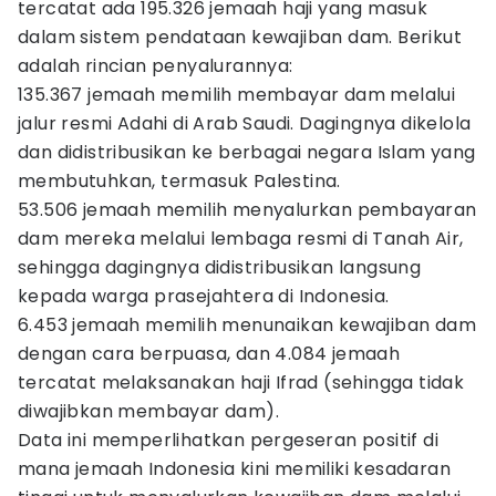
tercatat ada 195.326 jemaah haji yang masuk
dalam sistem pendataan kewajiban dam. Berikut
adalah rincian penyalurannya:
135.367 jemaah memilih membayar dam melalui
jalur resmi Adahi di Arab Saudi. Dagingnya dikelola
dan didistribusikan ke berbagai negara Islam yang
membutuhkan, termasuk Palestina.
53.506 jemaah memilih menyalurkan pembayaran
dam mereka melalui lembaga resmi di Tanah Air,
sehingga dagingnya didistribusikan langsung
kepada warga prasejahtera di Indonesia.
6.453 jemaah memilih menunaikan kewajiban dam
dengan cara berpuasa, dan 4.084 jemaah
tercatat melaksanakan haji Ifrad (sehingga tidak
diwajibkan membayar dam).
Data ini memperlihatkan pergeseran positif di
mana jemaah Indonesia kini memiliki kesadaran