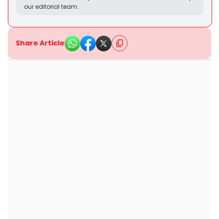
our editorial team.
Share Article