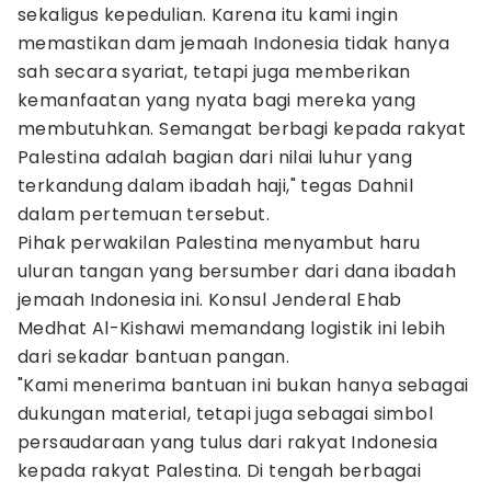
sekaligus kepedulian. Karena itu kami ingin
memastikan dam jemaah Indonesia tidak hanya
sah secara syariat, tetapi juga memberikan
kemanfaatan yang nyata bagi mereka yang
membutuhkan. Semangat berbagi kepada rakyat
Palestina adalah bagian dari nilai luhur yang
terkandung dalam ibadah haji," tegas Dahnil
dalam pertemuan tersebut.
Pihak perwakilan Palestina menyambut haru
uluran tangan yang bersumber dari dana ibadah
jemaah Indonesia ini. Konsul Jenderal Ehab
Medhat Al-Kishawi memandang logistik ini lebih
dari sekadar bantuan pangan.
"Kami menerima bantuan ini bukan hanya sebagai
dukungan material, tetapi juga sebagai simbol
persaudaraan yang tulus dari rakyat Indonesia
kepada rakyat Palestina. Di tengah berbagai