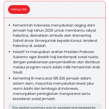
Intinya Sih
Pemerintah Indonesia menyalurkan daging dam
jemaah haji tahun 2026 untuk membantu rakyat
Palestina, diserahkan simbolis oleh Wamenhaj
Dahnil Anzar Simanjuntak kepada Konsul Jenderal
Palestina di Jeddah.
Inisiatif ini merupakan arahan Presiden Prabowo
Subianto agar ibadah haji berdampak sosial nyata,
dengan pelaksanaan penyembelihan dan distribusi
melalui program resmi Adahi milik Pemerintah Arab
Saudi.
Kemenhaj RI mencatat 195.326 jemaah dalam
sistem dam, mayoritas menyalurkan lewat jalur
resmi Adahi dan lembaga di Indonesia,
menunjukkan peningkatan transparansi serta
kesadaran sosial jemaah.
This section summary was AI-assisted and reviewed by