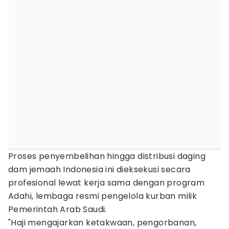
Proses penyembelihan hingga distribusi daging
dam jemaah Indonesia ini dieksekusi secara
profesional lewat kerja sama dengan program
Adahi, lembaga resmi pengelola kurban milik
Pemerintah Arab Saudi.
"Haji mengajarkan ketakwaan, pengorbanan,