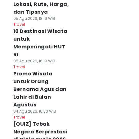
Lokasi, Rute, Harga,
dan Tipsnya
05 Agu 2026, 18:19 WIB
Travel
10 Destinasi Wisata
untuk
Memperingati HUT
RI
05 Agu 2026, 16:19 WIB
Travel
Promo Wisata
untuk Orang
Bernama Agus dan
Lahir di Bulan
Agustus
04 Agu 2026, 16:30 WIB
Travel
[QUIZ] Tebak
Negara Berprestasi