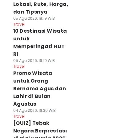
Lokasi, Rute, Harga,
dan Tipsnya
05 Agu 2026, 18:19 WIB
Travel
10 Destinasi Wisata
untuk
Memperingati HUT
RI
05 Agu 2026, 16:19 WIB
Travel
Promo Wisata
untuk Orang
Bernama Agus dan
Lahir di Bulan
Agustus
04 Agu 2026, 16:30 WIB
Travel
[QUIZ] Tebak
Negara Berprestasi