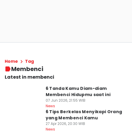
Home
Tag
Membenci
Latest in membenci
6 Tanda Kamu Diam-diam
Membenci Hidupmu saat ini
07 Jun 2026, 21:55 WIB
News
6 Tips Berkelas Menyikapi Orang
yang Membenci Kamu
27 Apr 2026, 20:30 WIB
News