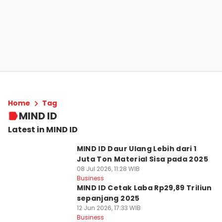
Home
Tag
MIND ID
Latest in MIND ID
MIND ID Daur Ulang Lebih dari 1
Juta Ton Material Sisa pada 2025
08 Jul 2026, 11:28 WIB
Business
MIND ID Cetak Laba Rp29,89 Triliun
sepanjang 2025
12 Jun 2026, 17:33 WIB
Business