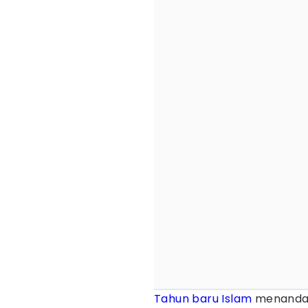
Tahun baru Islam
menandai