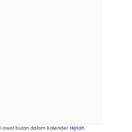
 awal bulan dalam kalender
Hijriah
.