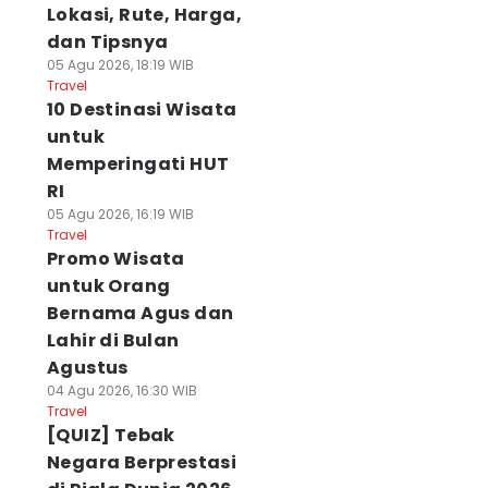
Lokasi, Rute, Harga,
dan Tipsnya
05 Agu 2026, 18:19 WIB
Travel
10 Destinasi Wisata
untuk
Memperingati HUT
RI
05 Agu 2026, 16:19 WIB
Travel
Promo Wisata
untuk Orang
Bernama Agus dan
Lahir di Bulan
Agustus
04 Agu 2026, 16:30 WIB
Travel
[QUIZ] Tebak
Negara Berprestasi