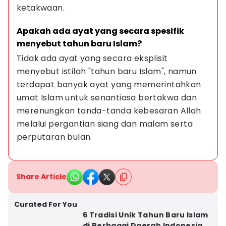
ketakwaan.
Apakah ada ayat yang secara spesifik 
menyebut tahun baru Islam?
Tidak ada ayat yang secara eksplisit 
menyebut istilah "tahun baru Islam", namun 
terdapat banyak ayat yang memerintahkan 
umat Islam untuk senantiasa bertakwa dan 
merenungkan tanda-tanda kebesaran Allah 
melalui pergantian siang dan malam serta 
perputaran bulan.
Share Article
Curated For You
6 Tradisi Unik Tahun Baru Islam
di Berbagai Daerah Indonesia