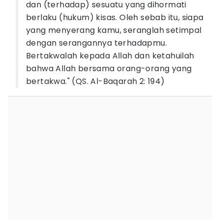
dan (terhadap) sesuatu yang dihormati
berlaku (hukum) kisas. Oleh sebab itu, siapa
yang menyerang kamu, seranglah setimpal
dengan serangannya terhadapmu.
Bertakwalah kepada Allah dan ketahuilah
bahwa Allah bersama orang-orang yang
bertakwa." (QS. Al-Baqarah 2: 194)