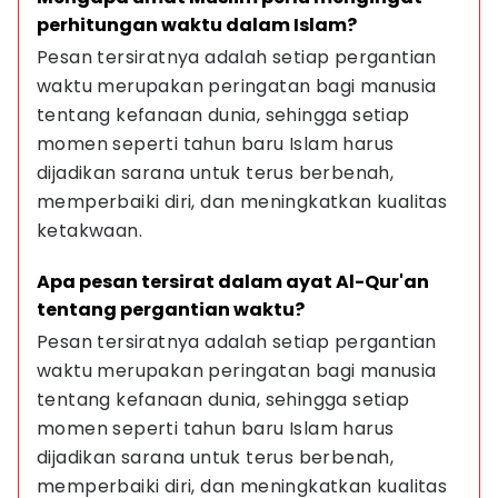
perhitungan waktu dalam Islam?
Pesan tersiratnya adalah setiap pergantian 
waktu merupakan peringatan bagi manusia 
tentang kefanaan dunia, sehingga setiap 
momen seperti tahun baru Islam harus 
dijadikan sarana untuk terus berbenah, 
memperbaiki diri, dan meningkatkan kualitas 
ketakwaan.
Apa pesan tersirat dalam ayat Al-Qur'an 
tentang pergantian waktu?
Pesan tersiratnya adalah setiap pergantian 
waktu merupakan peringatan bagi manusia 
tentang kefanaan dunia, sehingga setiap 
momen seperti tahun baru Islam harus 
dijadikan sarana untuk terus berbenah, 
memperbaiki diri, dan meningkatkan kualitas 