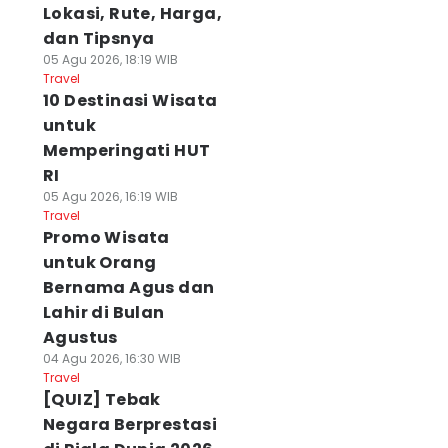
Lokasi, Rute, Harga,
dan Tipsnya
05 Agu 2026, 18:19 WIB
Travel
10 Destinasi Wisata
untuk
Memperingati HUT
RI
05 Agu 2026, 16:19 WIB
Travel
Promo Wisata
untuk Orang
Bernama Agus dan
Lahir di Bulan
Agustus
04 Agu 2026, 16:30 WIB
Travel
[QUIZ] Tebak
Negara Berprestasi