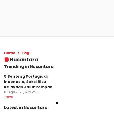
Home
Tag
Nusantara
Trending in Nusantara
5 Benteng Portugis di
Indonesia, Saksi Bisu
Kejayaan Jalur Rempah
07 Agu 2026, 12:21 WIB
Travel
Latest in Nusantara