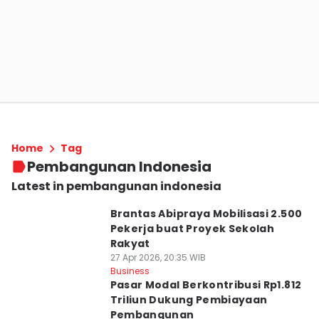
Home
Tag
Pembangunan Indonesia
Latest in pembangunan indonesia
Brantas Abipraya Mobilisasi 2.500
Pekerja buat Proyek Sekolah
Rakyat
27 Apr 2026, 20:35 WIB
Business
Pasar Modal Berkontribusi Rp1.812
Triliun Dukung Pembiayaan
Pembangunan