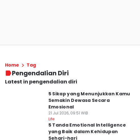
Home
Tag
Pengendalian Diri
Latest in pengendalian diri
5 Sikap yang Menunjukkan Kamu
Semakin Dewasa Secara
Emosional
21 Jul 2026, 09:51 WIB
Life
5 Tanda Emotional Intelligence
yang Baik dalam Kehidupan
Sehari-hari