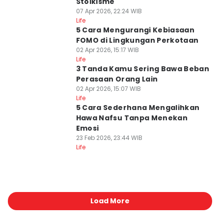
Stoikisme
07 Apr 2026, 22:24 WIB
Life
5 Cara Mengurangi Kebiasaan
FOMO di Lingkungan Perkotaan
02 Apr 2026, 15:17 WIB
Life
3 Tanda Kamu Sering Bawa Beban
Perasaan Orang Lain
02 Apr 2026, 15:07 WIB
Life
5 Cara Sederhana Mengalihkan
Hawa Nafsu Tanpa Menekan
Emosi
23 Feb 2026, 23:44 WIB
Life
Load More