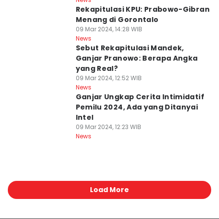
Rekapitulasi KPU: Prabowo-Gibran
Menang di Gorontalo
09 Mar 2024, 14:28 WIB
News
Sebut Rekapitulasi Mandek,
Ganjar Pranowo: Berapa Angka
yang Real?
09 Mar 2024, 12:52 WIB
News
Ganjar Ungkap Cerita Intimidatif
Pemilu 2024, Ada yang Ditanyai
Intel
09 Mar 2024, 12:23 WIB
News
Load More