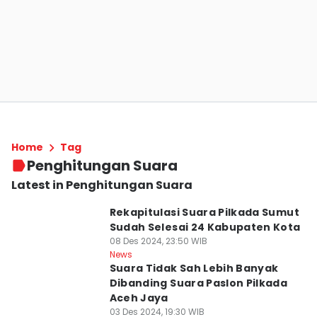
Home
Tag
Penghitungan Suara
Latest in Penghitungan Suara
Rekapitulasi Suara Pilkada Sumut
Sudah Selesai 24 Kabupaten Kota
08 Des 2024, 23:50 WIB
News
Suara Tidak Sah Lebih Banyak
Dibanding Suara Paslon Pilkada
Aceh Jaya
03 Des 2024, 19:30 WIB