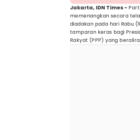
Jakarta, IDN Times -
Part
memenangkan secara tela
diadakan pada hari Rabu (
tamparan keras bagi Presi
Rakyat (PPP) yang beralira