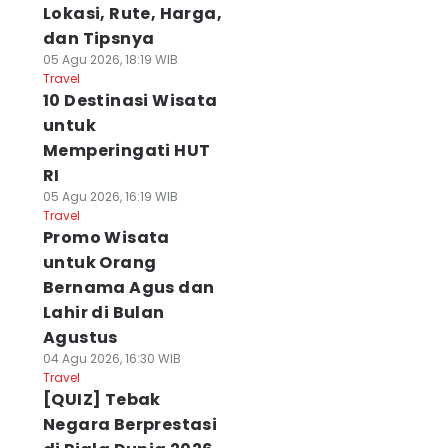
Lokasi, Rute, Harga,
dan Tipsnya
05 Agu 2026, 18:19 WIB
Travel
10 Destinasi Wisata
untuk
Memperingati HUT
RI
05 Agu 2026, 16:19 WIB
Travel
Promo Wisata
untuk Orang
Bernama Agus dan
Lahir di Bulan
Agustus
04 Agu 2026, 16:30 WIB
Travel
[QUIZ] Tebak
Negara Berprestasi