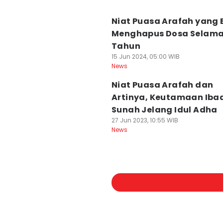
Niat Puasa Arafah yang 
Menghapus Dosa Selama
Tahun
15 Jun 2024, 05:00 WIB
News
Niat Puasa Arafah dan
Artinya, Keutamaan Iba
Sunah Jelang Idul Adha
27 Jun 2023, 10:55 WIB
News