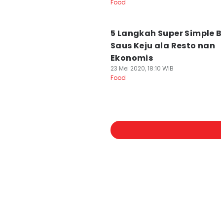
Food
5 Langkah Super Simple B
Saus Keju ala Resto nan
Ekonomis
23 Mei 2020, 18:10 WIB
Food