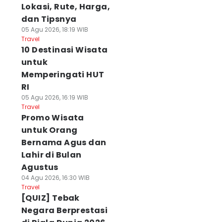
Lokasi, Rute, Harga,
dan Tipsnya
05 Agu 2026, 18:19 WIB
Travel
10 Destinasi Wisata
untuk
Memperingati HUT
RI
05 Agu 2026, 16:19 WIB
Travel
Promo Wisata
untuk Orang
Bernama Agus dan
Lahir di Bulan
Agustus
04 Agu 2026, 16:30 WIB
Travel
[QUIZ] Tebak
Negara Berprestasi