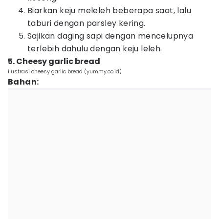
Biarkan keju meleleh beberapa saat, lalu
taburi dengan parsley kering.
Sajikan daging sapi dengan mencelupnya
terlebih dahulu dengan keju leleh.
5. Cheesy garlic bread
ilustrasi cheesy garlic bread (yummy.co.id)
Bahan: