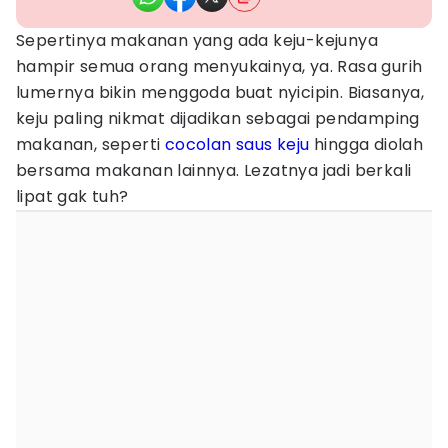
Sepertinya makanan yang ada keju-kejunya
hampir semua orang menyukainya, ya. Rasa gurih
lumernya bikin menggoda buat nyicipin. Biasanya,
keju paling nikmat dijadikan sebagai pendamping
makanan, seperti
cocolan saus keju
hingga diolah
bersama makanan lainnya. Lezatnya jadi berkali
lipat gak tuh?