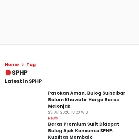
Home
Tag
SPHP
Latest in SPHP
Pasokan Aman, Bulog Sulselbar
Belum Khawatir Harga Beras
Melonjak
25 Jul 2026, 18:23 WIB
News
Beras Premium Sulit Didapat
Bulog Ajak Konsumsi SPHP:
Kualitas Membaik