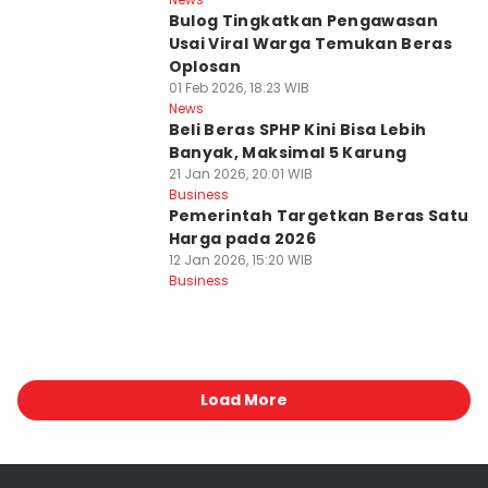
Bulog Tingkatkan Pengawasan
Usai Viral Warga Temukan Beras
Oplosan
01 Feb 2026, 18:23 WIB
News
Beli Beras SPHP Kini Bisa Lebih
Banyak, Maksimal 5 Karung
21 Jan 2026, 20:01 WIB
Business
Pemerintah Targetkan Beras Satu
Harga pada 2026
12 Jan 2026, 15:20 WIB
Business
Load More