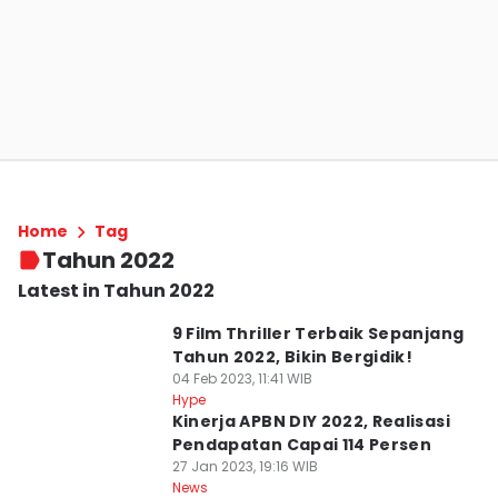
Home
Tag
Tahun 2022
Latest in Tahun 2022
9 Film Thriller Terbaik Sepanjang
Tahun 2022, Bikin Bergidik!
04 Feb 2023, 11:41 WIB
Hype
Kinerja APBN DIY 2022, Realisasi
Pendapatan Capai 114 Persen
27 Jan 2023, 19:16 WIB
News