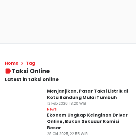
Home
Tag
Taksi Online
Latest in taksi online
Menjanjikan, Pasar Taksi Listrik di
Kota Bandung Mulai Tumbuh
12 Feb 2026, 18:20 WIB
News
Ekonom Ungkap Keinginan Driver
Online, Bukan Sekadar Komisi
Besar
28 Okt 2025, 22:55 WIB