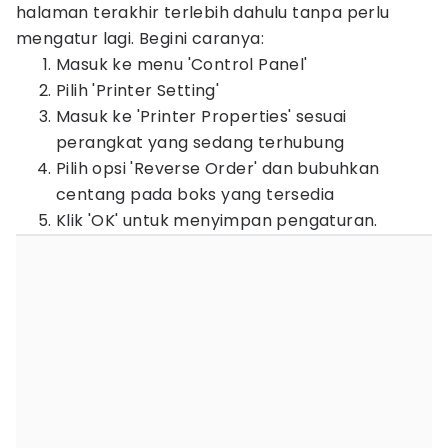
halaman terakhir terlebih dahulu tanpa perlu
mengatur lagi. Begini caranya:
Masuk ke menu 'Control Panel'
Pilih 'Printer Setting'
Masuk ke 'Printer Properties' sesuai
perangkat yang sedang terhubung
Pilih opsi 'Reverse Order' dan bubuhkan
centang pada boks yang tersedia
Klik 'OK' untuk menyimpan pengaturan.