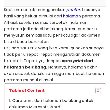
Saat mencetak menggunakan
printer
,
biasanya
hasil yang keluar dimulai dari
halaman
pertama.
Alhasil, setelah semua tercetak, halaman
pertama jadi ada di belakang. Kamu pun perlu
menyusun kembali satu per satu agar dokumen
bisa dibaca berurutan.
FYI, ada satu trik yang bisa kamu gunakan supaya
tidak perlu repot-repot mengurutkan dokumen
tercetak. Tepatnya, dengan
cara
print
dari
halaman belakang
. Nantinya, halaman akhir
akan dicetak dahulu sehingga membuat halaman
pertama muncul di awal.
Table of Content
1. Cara print dari halaman belakang untuk
dokumen Microsoft Word