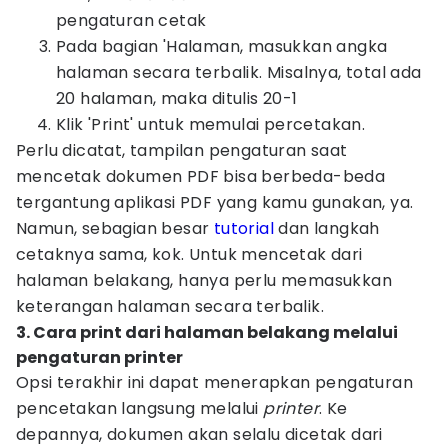
pengaturan cetak
Pada bagian 'Halaman, masukkan angka
halaman secara terbalik. Misalnya, total ada
20 halaman, maka ditulis 20-1
Klik 'Print' untuk memulai percetakan.
Perlu dicatat, tampilan pengaturan saat
mencetak dokumen PDF bisa berbeda-beda
tergantung aplikasi PDF yang kamu gunakan, ya.
Namun, sebagian besar
tutorial
dan langkah
cetaknya sama, kok. Untuk mencetak dari
halaman belakang, hanya perlu memasukkan
keterangan halaman secara terbalik.
3. Cara print dari halaman belakang melalui
pengaturan printer
Opsi terakhir ini dapat menerapkan pengaturan
pencetakan langsung melalui
printer
. Ke
depannya, dokumen akan selalu dicetak dari