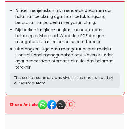
Artikel menjelaskan trik mencetak dokumen dari
halaman belakang agar hasil cetak langsung
berurutan tanpa perlu menyusun ulang.
Dijabarkan langkah-langkah mencetak dari
belakang di Microsoft Word dan PDF dengan
mengatur urutan halaman secara terbalik.
Diterangkan juga cara mengatur printer melalui
Control Panel menggunakan opsi 'Reverse Order'
agar pencetakan otomatis dimulai dari halaman
terakhir.
This section summary was AI-assisted and reviewed by
our editorial team.
Share Article