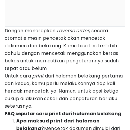
Dengan menerapkan
reverse order
, secara
otomatis mesin pencetak akan mencetak
dokumen dari belakang. Kamu bisa tes terlebih
dahulu dengan mencetak menggunakan kertas
bekas untuk memastikan pengaturannya sudah
tepat atau belum.
Untuk cara
print
dari halaman belakang pertama
dan kedua, kamu perlu melakukannya tiap kali
hendak mencetak, ya. Namun, untuk opsi ketiga
cukup dilakukan sekali dan pengaturan berlaku
seterusnya.
FAQ seputar cara print dari halaman belakang
Apa maksud print dari halaman
belakang?
Mencetak dokumen dimulai dari