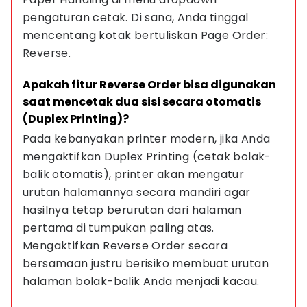
pengaturan cetak. Di sana, Anda tinggal 
mencentang kotak bertuliskan Page Order: 
Reverse.
Apakah fitur Reverse Order bisa digunakan 
saat mencetak dua sisi secara otomatis 
(Duplex Printing)?
Pada kebanyakan printer modern, jika Anda 
mengaktifkan Duplex Printing (cetak bolak-
balik otomatis), printer akan mengatur 
urutan halamannya secara mandiri agar 
hasilnya tetap berurutan dari halaman 
pertama di tumpukan paling atas. 
Mengaktifkan Reverse Order secara 
bersamaan justru berisiko membuat urutan 
halaman bolak-balik Anda menjadi kacau.