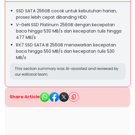
SSD SATA 256GB cocok untuk kebutuhan harian,
proses lebih cepat dibanding HDD
V-GeN SSD Platinum 256GB dengan kecepatan
baca hingga 530 MB/s dan kecepatan tulis hingga
477 MB/s
RX7 SSD SATA III 256GB menawarkan kecepatan
baca hingga 550 MB/s dan kecepatan tulis 530
MB/s
This section summary was AI-assisted and reviewed by
our editorial team.
Share Article