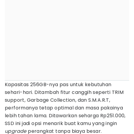
Kapasitas 256GB-nya pas untuk kebutuhan
sehari-hari. Ditambah fitur canggih seperti TRIM
support, Garbage Collection, dan S.M.A.R.T,
performanya tetap optimal dan masa pakainya
lebih tahan lama. Ditawarkan seharga Rp251.000,
SSD ini jadi opsi menarik buat kamu yang ingin
upgrade
perangkat tanpa biaya besar.