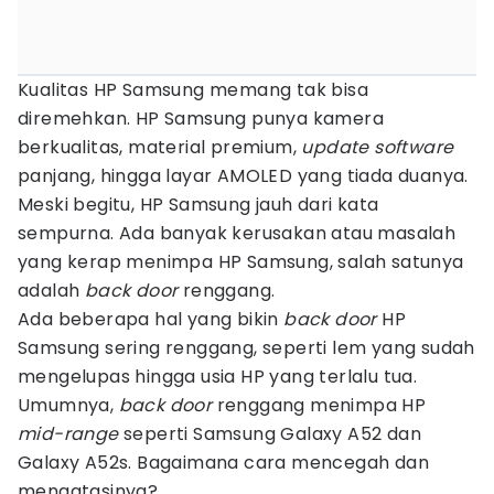
Kualitas HP Samsung memang tak bisa
diremehkan. HP Samsung punya kamera
berkualitas, material premium,
update software
panjang, hingga layar AMOLED yang tiada duanya.
Meski begitu, HP Samsung jauh dari kata
sempurna. Ada banyak kerusakan atau masalah
yang kerap menimpa HP Samsung, salah satunya
adalah
back door
renggang.
Ada beberapa hal yang bikin
back door
HP
Samsung sering renggang, seperti lem yang sudah
mengelupas hingga usia HP yang terlalu tua.
Umumnya,
back door
renggang menimpa HP
mid-range
seperti Samsung Galaxy A52 dan
Galaxy A52s. Bagaimana cara mencegah dan
mengatasinya?