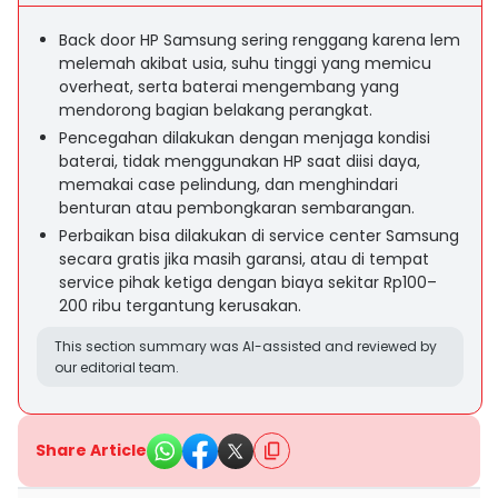
Back door HP Samsung sering renggang karena lem
melemah akibat usia, suhu tinggi yang memicu
overheat, serta baterai mengembang yang
mendorong bagian belakang perangkat.
Pencegahan dilakukan dengan menjaga kondisi
baterai, tidak menggunakan HP saat diisi daya,
memakai case pelindung, dan menghindari
benturan atau pembongkaran sembarangan.
Perbaikan bisa dilakukan di service center Samsung
secara gratis jika masih garansi, atau di tempat
service pihak ketiga dengan biaya sekitar Rp100–
200 ribu tergantung kerusakan.
This section summary was AI-assisted and reviewed by
our editorial team.
Share Article